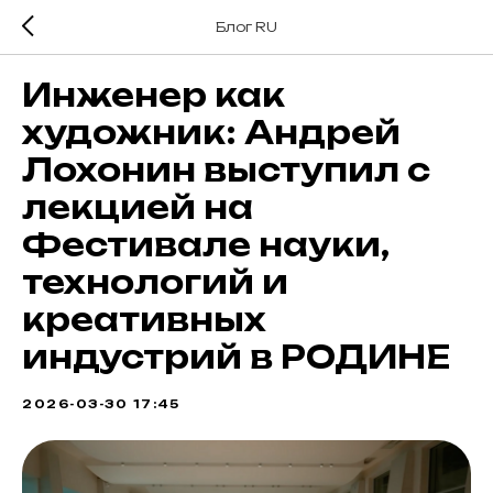
Блог RU
Инженер как
художник: Андрей
Лохонин выступил с
лекцией на
Фестивале науки,
технологий и
креативных
индустрий в РОДИНЕ
2026-03-30 17:45