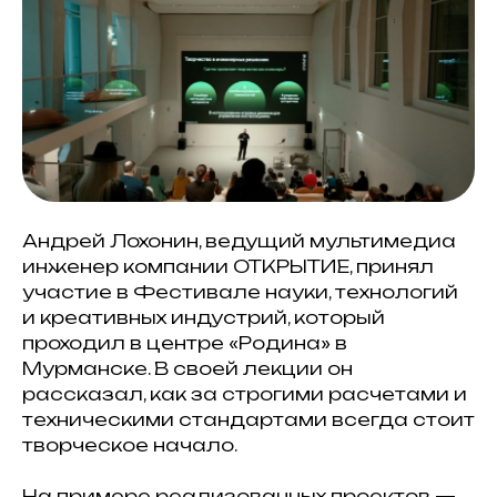
Андрей Лохонин, ведущий мультимедиа
инженер компании ОТКРЫТИЕ, принял
участие в Фестивале науки, технологий
и креативных индустрий, который
проходил в центре «Родина» в
Мурманске. В своей лекции он
рассказал, как за строгими расчетами и
техническими стандартами всегда стоит
творческое начало.
На примере реализованных проектов —