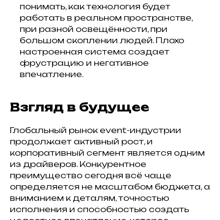
понимать, как технология будет
работать в реальном пространстве,
при разной освещённости, при
большом скоплении людей. Плохо
настроенная система создает
фрустрацию и негативное
впечатление.
Взгляд в будущее
Глобальный рынок event-индустрии
продолжает активный рост, и
корпоративный сегмент является одним
из драйверов. Конкурентное
преимущество сегодня всё чаще
определяется не масштабом бюджета, а
вниманием к деталям, точностью
исполнения и способностью создать