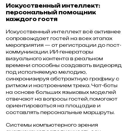
Искусственный интеллект:
персональный помощник
каждого гостя
Искусственный интеллект всё активнее
сопровождает гостей на всех этапах
мероприятия — от регистрации до пост-
коммуникации. ИИ-генераторы
визуального контента в реальном
времени способны создавать видеоряд
под исполняемую мелодию,
синхронизируя абстрактную графику с
ритмом и настроением трека. Чат-боты
на основе больших языковых моделей
отвечают на вопросы гостей, помогают
ориентироваться на площадке и
составлять персональные маршруты.
Системы компьютерного зрения