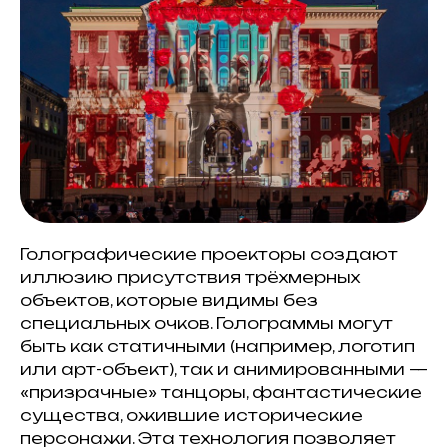
Голографические проекторы создают
иллюзию присутствия трёхмерных
объектов, которые видимы без
специальных очков. Голограммы могут
быть как статичными (например, логотип
или арт-объект), так и анимированными —
«призрачные» танцоры, фантастические
существа, ожившие исторические
персонажи. Эта технология позволяет