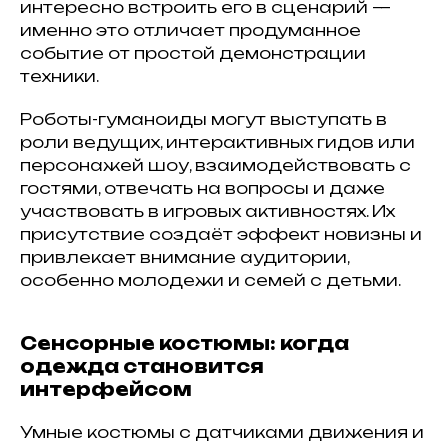
интересно встроить его в сценарий —
именно это отличает продуманное
событие от простой демонстрации
техники.
Роботы-гуманоиды могут выступать в
роли ведущих, интерактивных гидов или
персонажей шоу, взаимодействовать с
гостями, отвечать на вопросы и даже
участвовать в игровых активностях. Их
присутствие создаёт эффект новизны и
привлекает внимание аудитории,
особенно молодежи и семей с детьми.
Сенсорные костюмы: когда
одежда становится
интерфейсом
Умные костюмы с датчиками движения и