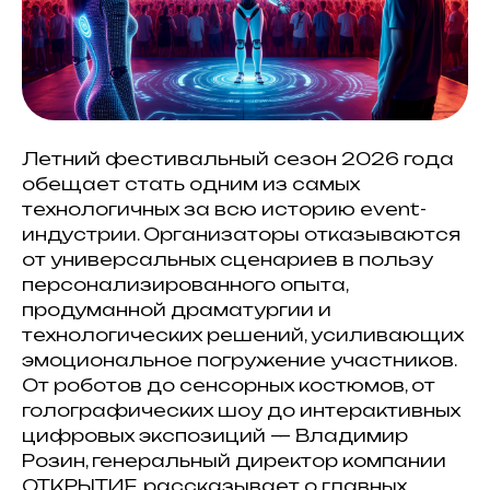
Летний фестивальный сезон 2026 года
обещает стать одним из самых
технологичных за всю историю event-
индустрии. Организаторы отказываются
от универсальных сценариев в пользу
персонализированного опыта,
продуманной драматургии и
технологических решений, усиливающих
эмоциональное погружение участников.
От роботов до сенсорных костюмов, от
голографических шоу до интерактивных
цифровых экспозиций — Владимир
Розин, генеральный директор компании
ОТКРЫТИЕ, рассказывает о главных