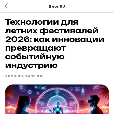
Блог RU
Технологии для
летних фестивалей
2026: как инновации
превращают
событийную
индустрию
2026-06-04 15:00