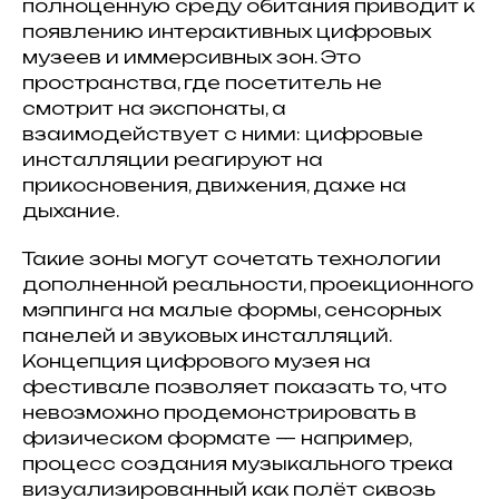
полноценную среду обитания приводит к
появлению интерактивных цифровых
музеев и иммерсивных зон. Это
пространства, где посетитель не
смотрит на экспонаты, а
взаимодействует с ними: цифровые
инсталляции реагируют на
прикосновения, движения, даже на
дыхание.
Такие зоны могут сочетать технологии
дополненной реальности, проекционного
мэппинга на малые формы, сенсорных
панелей и звуковых инсталляций.
Концепция цифрового музея на
фестивале позволяет показать то, что
невозможно продемонстрировать в
физическом формате — например,
процесс создания музыкального трека
визуализированный как полёт сквозь