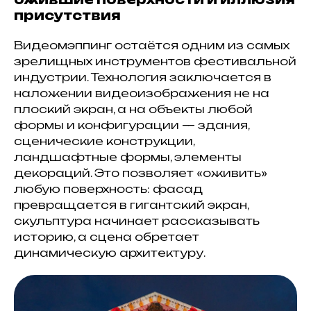
присутствия
Видеомэппинг остаётся одним из самых
зрелищных инструментов фестивальной
индустрии. Технология заключается в
наложении видеоизображения не на
плоский экран, а на объекты любой
формы и конфигурации — здания,
сценические конструкции,
ландшафтные формы, элементы
декораций. Это позволяет «оживить»
любую поверхность: фасад
превращается в гигантский экран,
скульптура начинает рассказывать
историю, а сцена обретает
динамическую архитектуру.