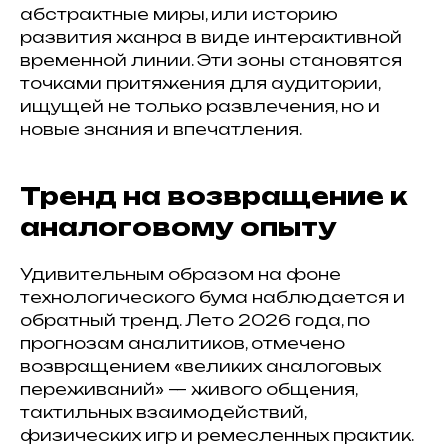
абстрактные миры, или историю
развития жанра в виде интерактивной
временной линии. Эти зоны становятся
точками притяжения для аудитории,
ищущей не только развлечения, но и
новые знания и впечатления.
Тренд на возвращение к
аналоговому опыту
Удивительным образом на фоне
технологического бума наблюдается и
обратный тренд. Лето 2026 года, по
прогнозам аналитиков, отмечено
возвращением «великих аналоговых
переживаний» — живого общения,
тактильных взаимодействий,
физических игр и ремесленных практик.