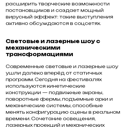
расширить творческие возможности
постановщиков и создает мощный
вирусный эффект: такие выступления
активно обсуждаются в соцсетях.
Световые и лазерные шоу с
механическими
трансформациями
Современные световые и лазерные шоу
ушли далеко вперёд от статичных
программ. Сегодня на фестивалях
используются кинетические
конструкции — подвижные экраны,
поворотные фермы, подъемные арки и
механические системы, способные
менять конфигурацию сцены в реальном
времени. Сочетание освещения,
лазерных проекций и механических