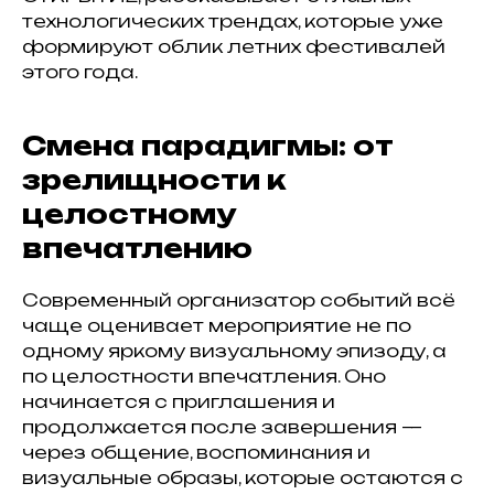
технологических трендах, которые уже
формируют облик летних фестивалей
этого года.
Смена парадигмы: от
зрелищности к
целостному
впечатлению
Современный организатор событий всё
чаще оценивает мероприятие не по
одному яркому визуальному эпизоду, а
по целостности впечатления. Оно
начинается с приглашения и
продолжается после завершения —
через общение, воспоминания и
визуальные образы, которые остаются с