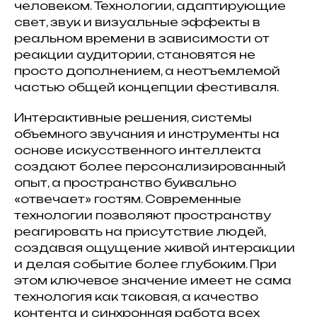
человеком. Технологии, адаптирующие
свет, звук и визуальные эффекты в
реальном времени в зависимости от
реакции аудитории, становятся не
просто дополнением, а неотъемлемой
частью общей концепции фестиваля.
Интерактивные решения, системы
объемного звучания и инструменты на
основе искусственного интеллекта
создают более персонализированный
опыт, а пространство буквально
«отвечает» гостям. Современные
технологии позволяют пространству
реагировать на присутствие людей,
создавая ощущение живой интеракции
и делая событие более глубоким. При
этом ключевое значение имеет не сама
технология как таковая, а качество
контента и синхронная работа всех