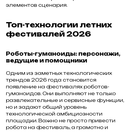
элементов сценария.
Топ-технологии летних
фестивалей 2026
Роботы-гуманоиды: персонажи,
ведущие и помощники
Одним из заметных технологических
трендов 2026 года становится
появление на фестивалях роботов-
гуманоидов. Они выполняют не только
развлекательные и сервисные функции,
но и задают общий уровень
технологической амбициозности
площадки. Важно не просто привести
робота на фестиваль, а грамотно и